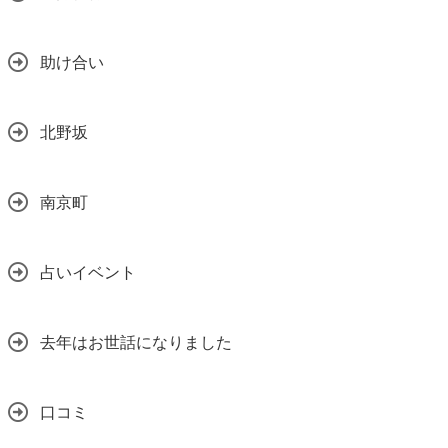
助け合い
北野坂
南京町
占いイベント
去年はお世話になりました
口コミ