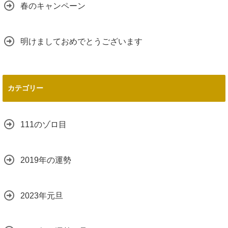
春のキャンペーン
明けましておめでとうございます
カテゴリー
111のゾロ目
2019年の運勢
2023年元旦