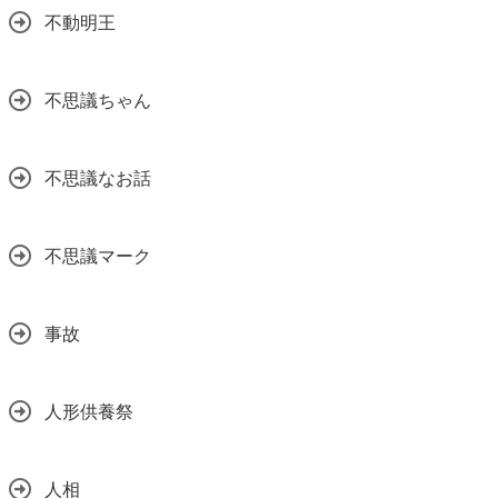
不動明王
不思議ちゃん
不思議なお話
不思議マーク
事故
人形供養祭
人相