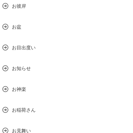
お彼岸
お盆
お目出度い
お知らせ
お神楽
お稲荷さん
お見舞い