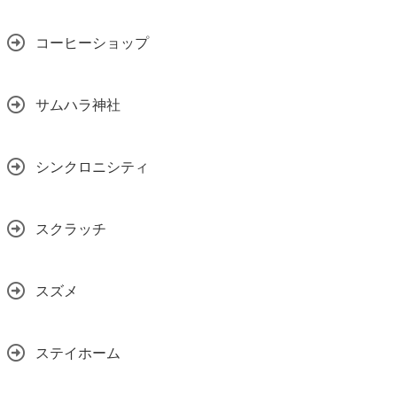
コーヒーショップ
サムハラ神社
シンクロニシティ
スクラッチ
スズメ
ステイホーム