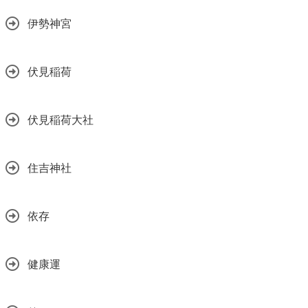
伊勢神宮
伏見稲荷
伏見稲荷大社
住吉神社
依存
健康運