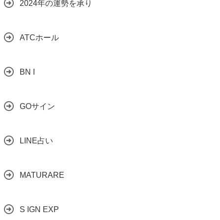
2024年の運勢を承り
ATCホール
BN I
GOサイン
LINE占い
MATURARE
S IGN EXP