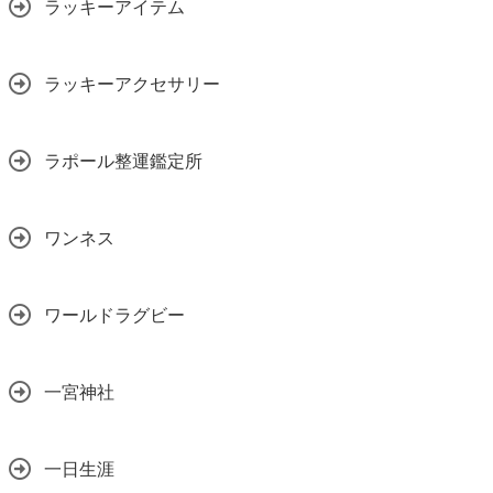
ラッキーアイテム
ラッキーアクセサリー
ラポール整運鑑定所
ワンネス
ワールドラグビー
一宮神社
一日生涯