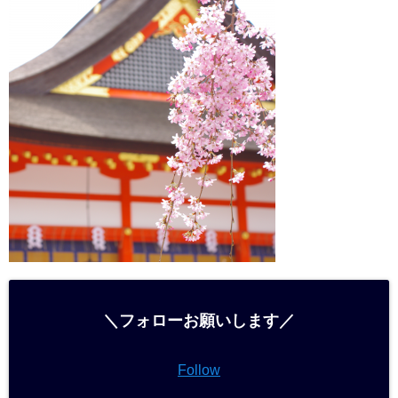
＼フォローお願いします／
Follow