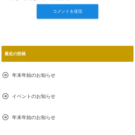
最近の投稿
年末年始のお知らせ
イベントのお知らせ
年末年始のお知らせ