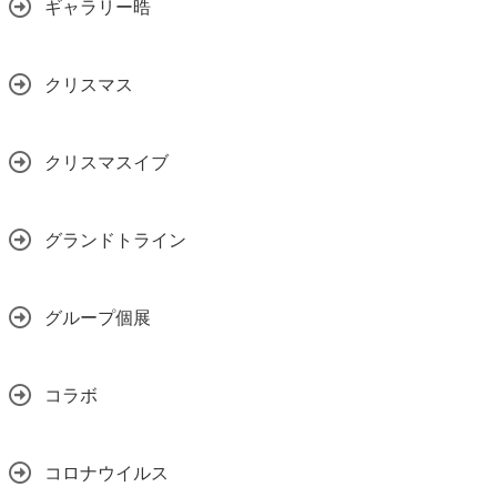
ギャラリー晧
クリスマス
クリスマスイブ
グランドトライン
グループ個展
コラボ
コロナウイルス