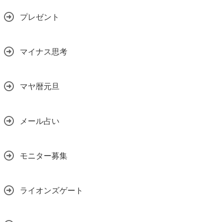
プレゼント
マイナス思考
マヤ暦元旦
メール占い
モニター募集
ライオンズゲート