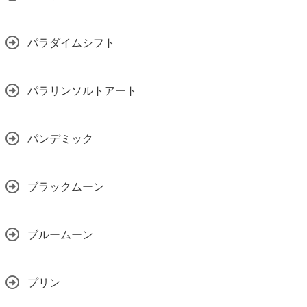
パラダイムシフト
パラリンソルトアート
パンデミック
ブラックムーン
ブルームーン
プリン