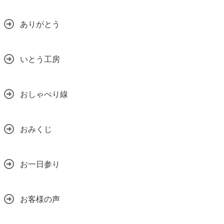
ありがとう
いとう工房
おしゃべり線
おみくじ
お一日参り
お客様の声