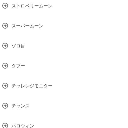
ストロベリームーン
スーパームーン
ゾロ目
タブー
チャレンジモニター
チャンス
ハロウィン