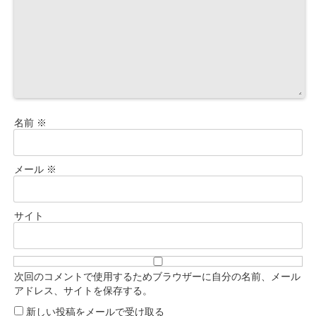
名前
※
メール
※
サイト
次回のコメントで使用するためブラウザーに自分の名前、メール
アドレス、サイトを保存する。
新しい投稿をメールで受け取る