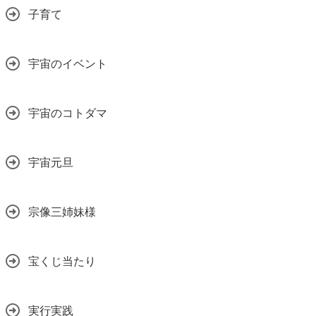
子育て
宇宙のイベント
宇宙のコトダマ
宇宙元旦
宗像三姉妹様
宝くじ当たり
実行実践