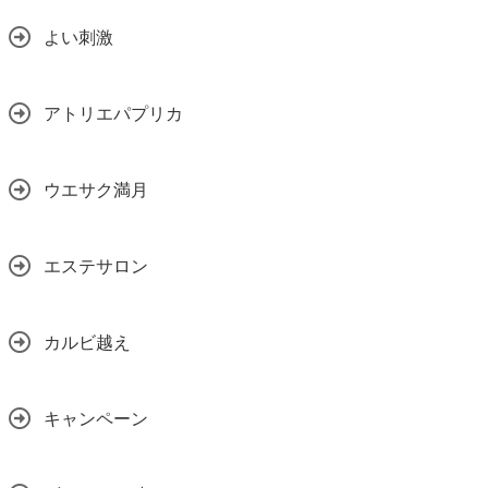
よい刺激
アトリエパプリカ
ウエサク満月
エステサロン
カルビ越え
キャンペーン