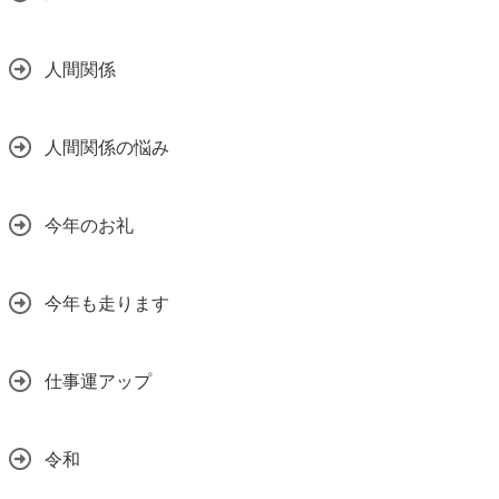
人間関係
人間関係の悩み
今年のお礼
今年も走ります
仕事運アップ
令和