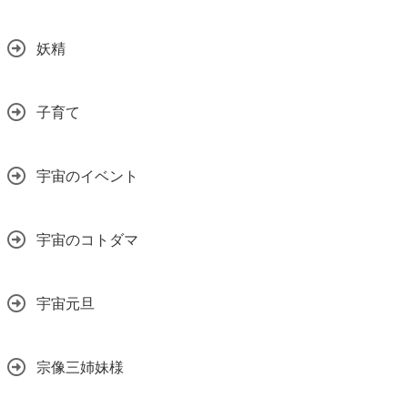
妖精
子育て
宇宙のイベント
宇宙のコトダマ
宇宙元旦
宗像三姉妹様