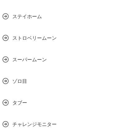
ステイホーム
ストロベリームーン
スーパームーン
ゾロ目
タブー
チャレンジモニター