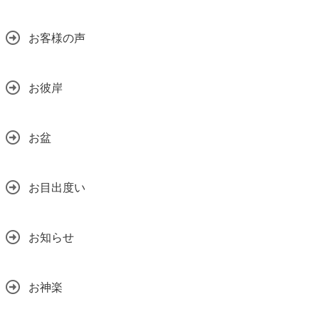
お客様の声
お彼岸
お盆
お目出度い
お知らせ
お神楽