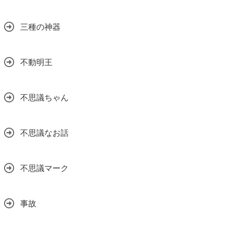
三種の神器
不動明王
不思議ちゃん
不思議なお話
不思議マーク
事故