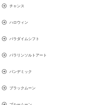
チャンス
ハロウィン
パラダイムシフト
パラリンソルトアート
パンデミック
ブラックムーン
ブルームーン