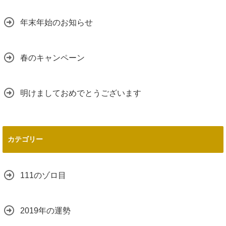
年末年始のお知らせ
春のキャンペーン
明けましておめでとうございます
カテゴリー
111のゾロ目
2019年の運勢