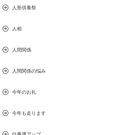
人形供養祭
人相
人間関係
人間関係の悩み
今年のお礼
今年も走ります
仕事運アップ