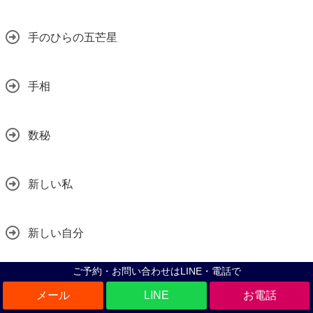
手のひらの五芒星
手相
数秘
新しい私
新しい自分
ご予約・お問い合わせはLINE・電話で
新元号
LINE