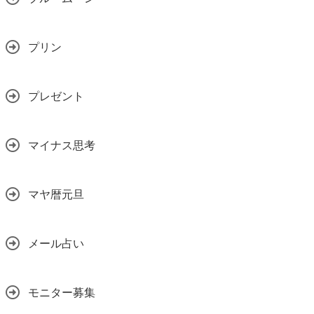
プリン
プレゼント
マイナス思考
マヤ暦元旦
メール占い
モニター募集