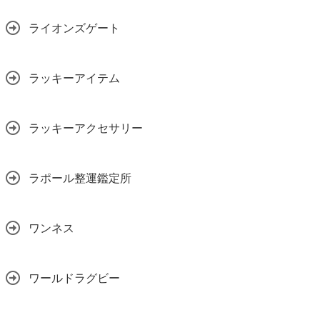
ライオンズゲート
ラッキーアイテム
ラッキーアクセサリー
ラポール整運鑑定所
ワンネス
ワールドラグビー