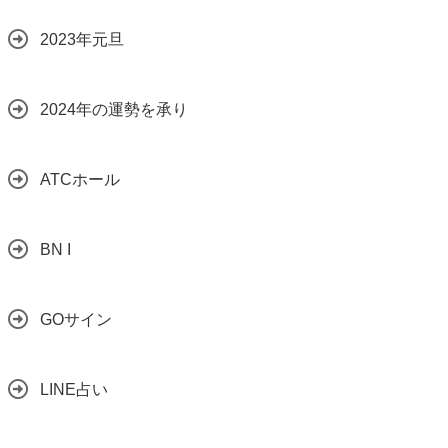
2023年元旦
2024年の運勢を承り
ATCホール
BN I
GOサイン
LINE占い