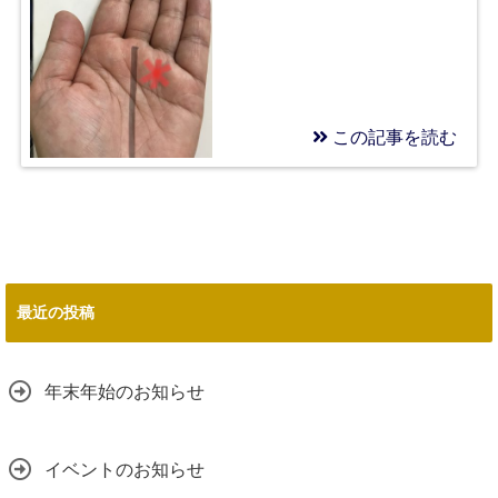
この記事を読む
2018/08/29
モテ期到来！恋人がで
きる
最近の投稿
年末年始のお知らせ
イベントのお知らせ