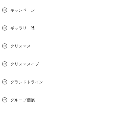
キャンペーン
ギャラリー晧
クリスマス
クリスマスイブ
グランドトライン
グループ個展