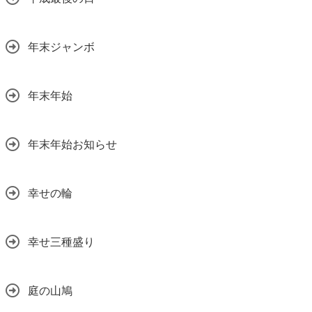
年末ジャンボ
年末年始
年末年始お知らせ
幸せの輪
幸せ三種盛り
庭の山鳩