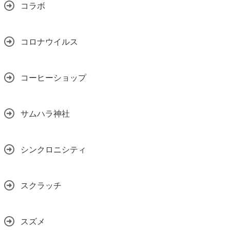
コラボ
コロナウイルス
コーヒーショップ
サムハラ神社
シンクロニシティ
スクラッチ
スズメ