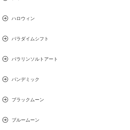
ハロウィン
パラダイムシフト
パラリンソルトアート
パンデミック
ブラックムーン
ブルームーン