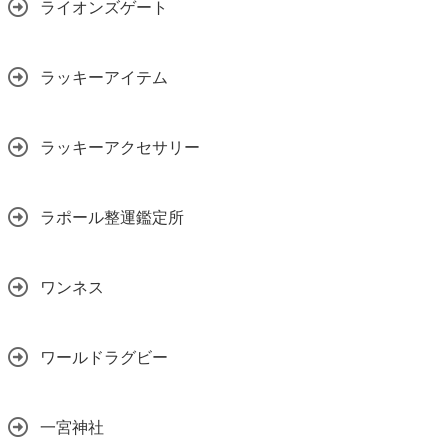
ライオンズゲート
ラッキーアイテム
ラッキーアクセサリー
ラポール整運鑑定所
ワンネス
ワールドラグビー
一宮神社