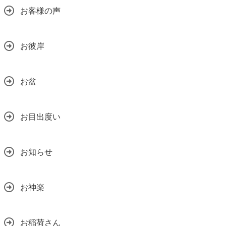
お客様の声
お彼岸
お盆
お目出度い
お知らせ
お神楽
お稲荷さん