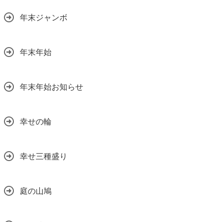
年末ジャンボ
年末年始
年末年始お知らせ
幸せの輪
幸せ三種盛り
庭の山鳩