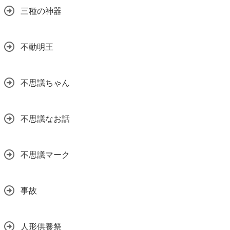
三種の神器
不動明王
不思議ちゃん
不思議なお話
不思議マーク
事故
人形供養祭