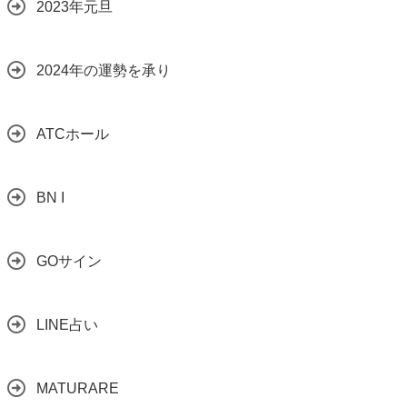
2023年元旦
2024年の運勢を承り
ATCホール
BN I
GOサイン
LINE占い
MATURARE