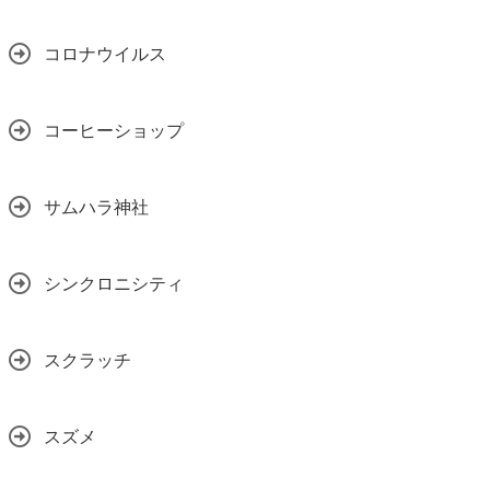
コロナウイルス
コーヒーショップ
サムハラ神社
シンクロニシティ
スクラッチ
スズメ