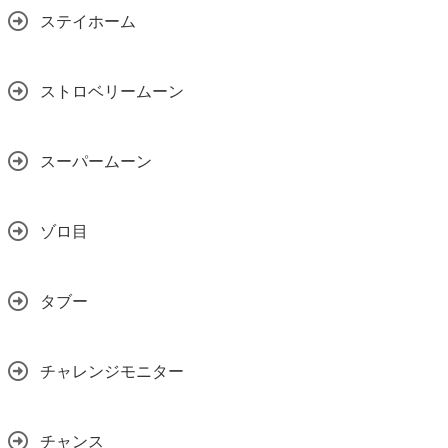
ステイホーム
ストロベリームーン
スーパームーン
ゾロ目
タブー
チャレンジモニター
チャンス