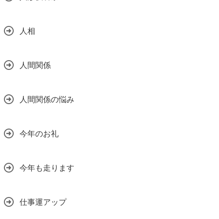
人相
人間関係
人間関係の悩み
今年のお礼
今年も走ります
仕事運アップ