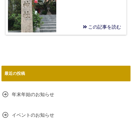
この記事を読む
2019/05/03
今日は四宮神社
最近の投稿
年末年始のお知らせ
イベントのお知らせ