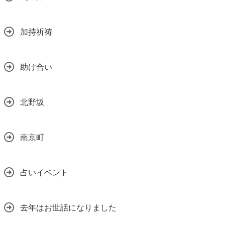
加持祈祷
助け合い
北野坂
南京町
占いイベント
去年はお世話になりました