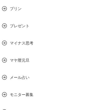
プリン
プレゼント
マイナス思考
マヤ暦元旦
メール占い
モニター募集