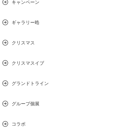
キャンペーン
ギャラリー晧
クリスマス
クリスマスイブ
グランドトライン
グループ個展
コラボ