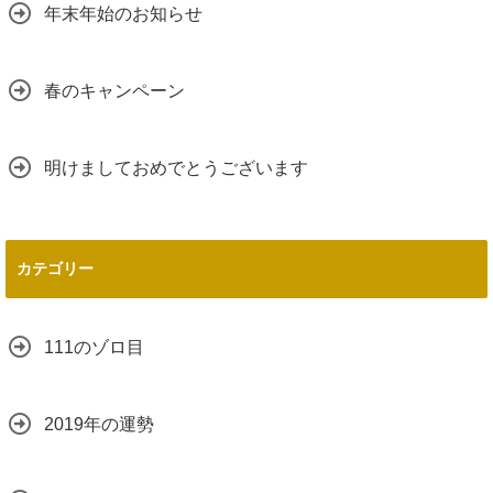
年末年始のお知らせ
春のキャンペーン
明けましておめでとうございます
カテゴリー
111のゾロ目
2019年の運勢