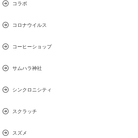
コラボ
コロナウイルス
コーヒーショップ
サムハラ神社
シンクロニシティ
スクラッチ
スズメ