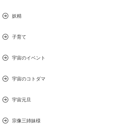
妖精
子育て
宇宙のイベント
宇宙のコトダマ
宇宙元旦
宗像三姉妹様