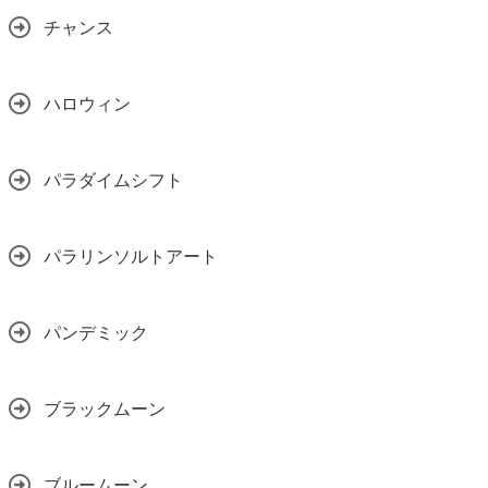
チャンス
ハロウィン
パラダイムシフト
パラリンソルトアート
パンデミック
ブラックムーン
ブルームーン