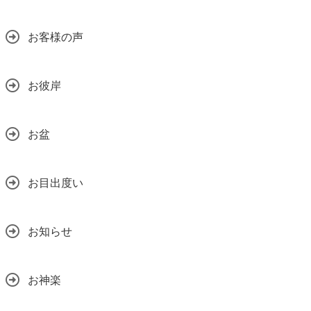
お客様の声
お彼岸
お盆
お目出度い
お知らせ
お神楽