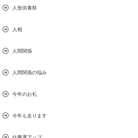
人形供養祭
人相
人間関係
人間関係の悩み
今年のお礼
今年も走ります
仕事運アップ