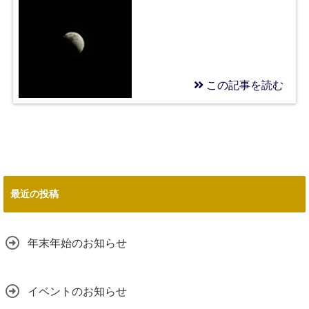
この記事を読む
2018/11/12
人が逝くと言うこと
最近の投稿
年末年始のお知らせ
イベントのお知らせ