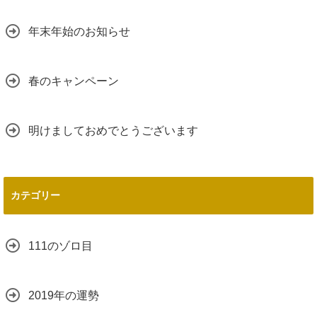
年末年始のお知らせ
春のキャンペーン
明けましておめでとうございます
カテゴリー
111のゾロ目
2019年の運勢