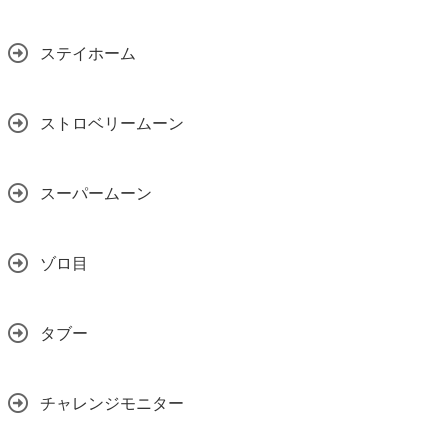
ステイホーム
ストロベリームーン
スーパームーン
ゾロ目
タブー
チャレンジモニター