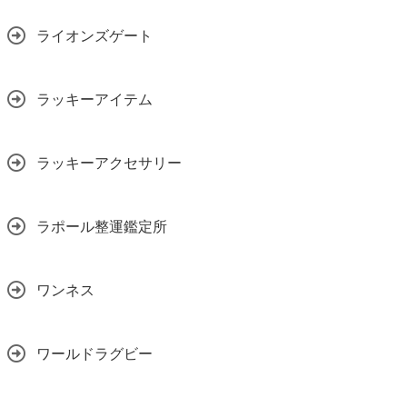
ライオンズゲート
ラッキーアイテム
ラッキーアクセサリー
ラポール整運鑑定所
ワンネス
ワールドラグビー