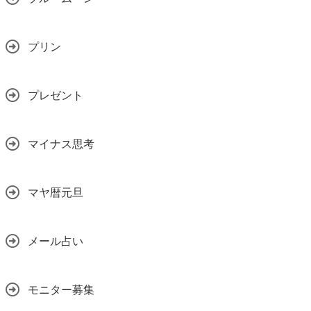
プリン
プレゼント
マイナス思考
マヤ暦元旦
メール占い
モニター募集