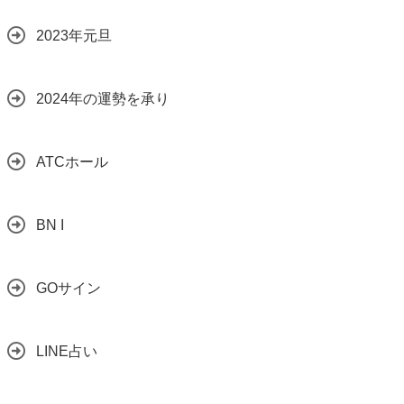
2023年元旦
2024年の運勢を承り
ATCホール
BN I
GOサイン
LINE占い