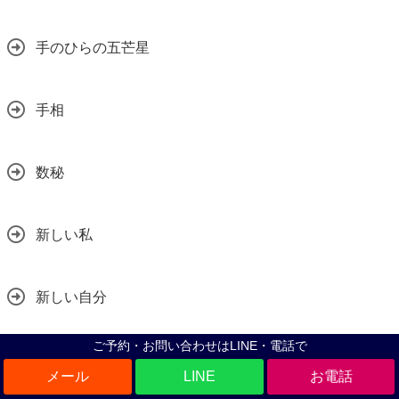
手のひらの五芒星
手相
数秘
新しい私
新しい自分
ご予約・お問い合わせはLINE・電話で
新元号
LINE