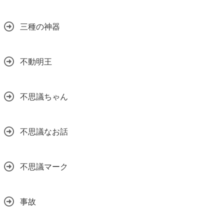
三種の神器
不動明王
不思議ちゃん
不思議なお話
不思議マーク
事故