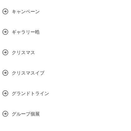
キャンペーン
ギャラリー晧
クリスマス
クリスマスイブ
グランドトライン
グループ個展