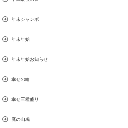
年末ジャンボ
年末年始
年末年始お知らせ
幸せの輪
幸せ三種盛り
庭の山鳩