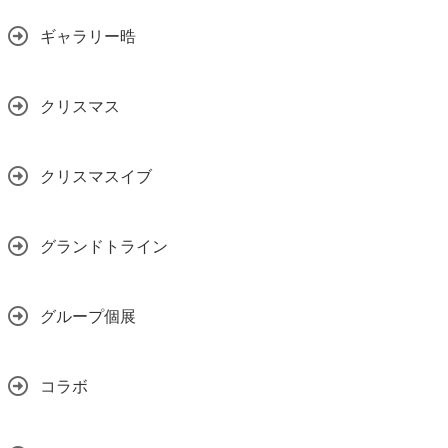
ギャラリー晧
クリスマス
クリスマスイブ
グランドトライン
グループ個展
コラボ