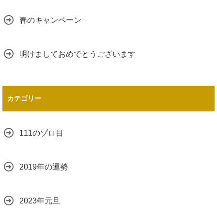
春のキャンペーン
明けましておめでとうございます
カテゴリー
111のゾロ目
2019年の運勢
2023年元旦