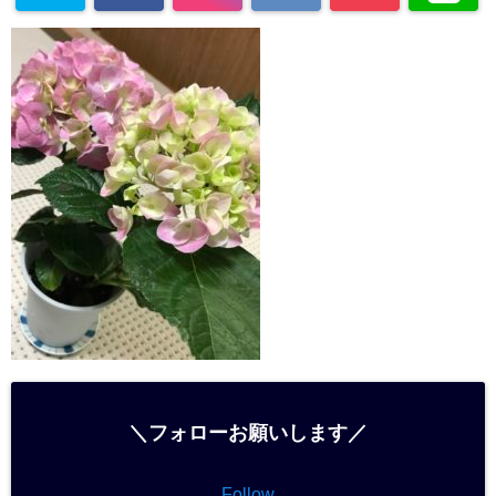
＼フォローお願いします／
Follow