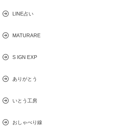
LINE占い
MATURARE
S IGN EXP
ありがとう
いとう工房
おしゃべり線