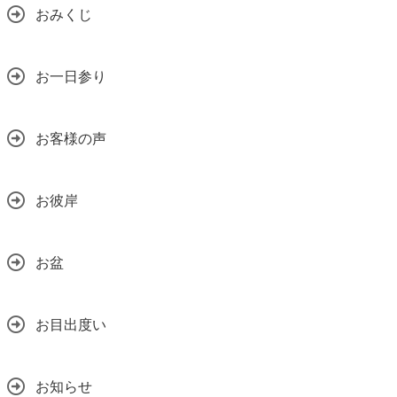
おみくじ
お一日参り
お客様の声
お彼岸
お盆
お目出度い
お知らせ