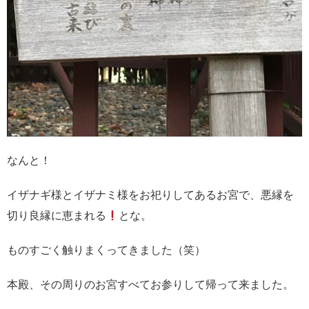
なんと！
イザナギ様とイザナミ様をお祀りしてあるお宮で、悪縁を
切り良縁に恵まれる
とな。
ものすごく触りまくってきました（笑）
本殿、その周りのお宮すべてお参りして帰って来ました。