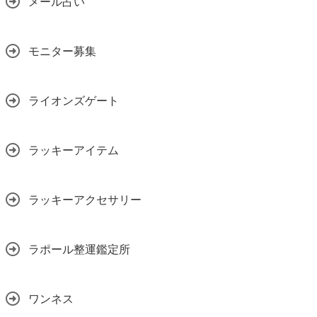
メール占い
モニター募集
ライオンズゲート
ラッキーアイテム
ラッキーアクセサリー
ラポール整運鑑定所
ワンネス