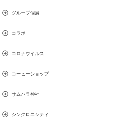
グループ個展
コラボ
コロナウイルス
コーヒーショップ
サムハラ神社
シンクロニシティ