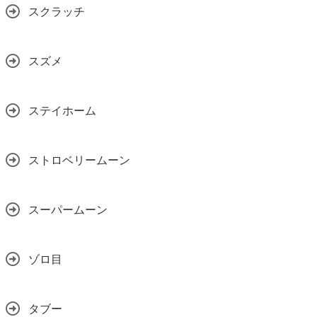
スクラッチ
スズメ
ステイホーム
ストロベリームーン
スーパームーン
ゾロ目
タブー