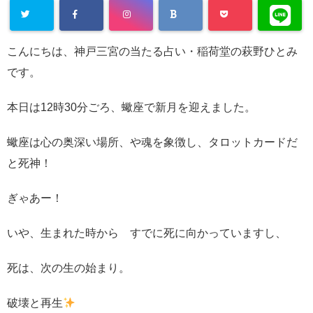
こんにちは、神戸三宮の当たる占い・稲荷堂の萩野ひとみ
です。
本日は12時30分ごろ、蠍座で新月を迎えました。
蠍座は心の奥深い場所、や魂を象徴し、タロットカードだ
と死神！
ぎゃあー！
いや、生まれた時から すでに死に向かっていますし、
死は、次の生の始まり。
破壊と再生