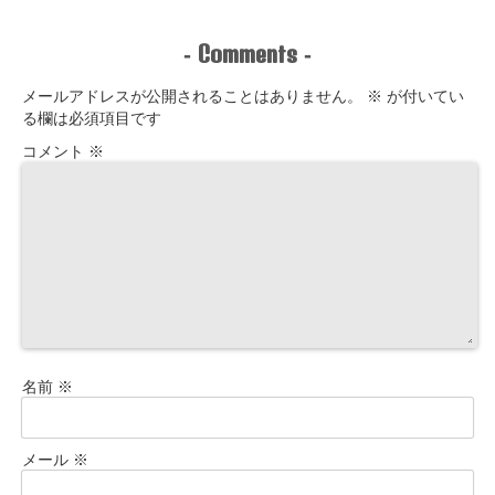
Comments
-
-
メールアドレスが公開されることはありません。
※
が付いてい
る欄は必須項目です
コメント
※
名前
※
メール
※