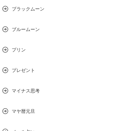
ブラックムーン
ブルームーン
プリン
プレゼント
マイナス思考
マヤ暦元旦