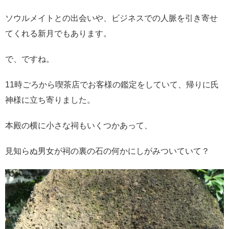
ソウルメイトとの出会いや、ビジネスでの人脈を引き寄せ
てくれる新月でもあります。
で、ですね。
11時ごろから喫茶店でお客様の鑑定をしていて、帰りに氏
神様に立ち寄りました。
本殿の横に小さな祠もいくつかあって、
見知らぬ男女が祠の裏の石の何かにしがみついていて？