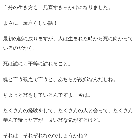
自分の生き方も 見直すきっかけになりました。
まさに、蠍座らしい話！
最初の話に戻りますが、人は生まれた時から死に向かって
いるのだから、
死は誰にも平等に訪れること。
魂と言う観点で言うと、あちらが故郷なんだしね。
ちょっと旅をしているんですよ、今は。
たくさんの経験をして、たくさんの人と会って、たくさん
学んで帰った方が 良い旅な気がするけど。
それは それぞれなのでしょうかね？