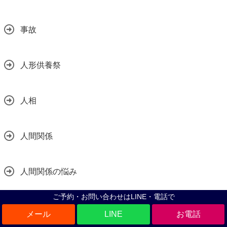
事故
人形供養祭
人相
人間関係
人間関係の悩み
ご予約・お問い合わせはLINE・電話で
今年のお礼
LINE