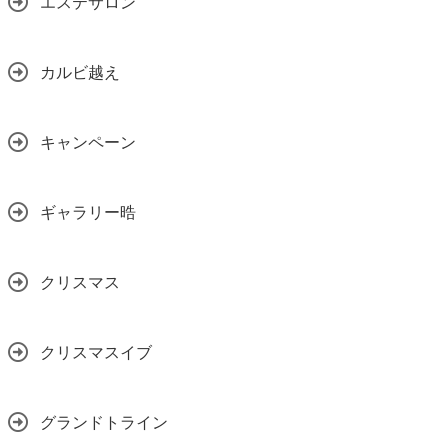
エステサロン
カルビ越え
キャンペーン
ギャラリー晧
クリスマス
クリスマスイブ
グランドトライン