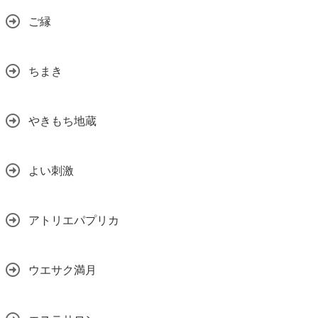
ご縁
ちまき
やきもち地蔵
よい刺激
アトリエパプリカ
ウエサク満月