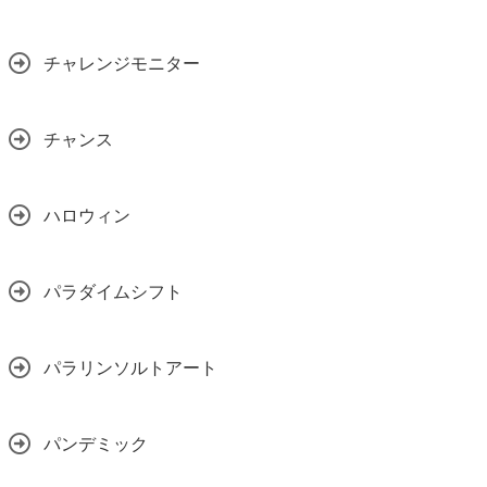
チャレンジモニター
チャンス
ハロウィン
パラダイムシフト
パラリンソルトアート
パンデミック