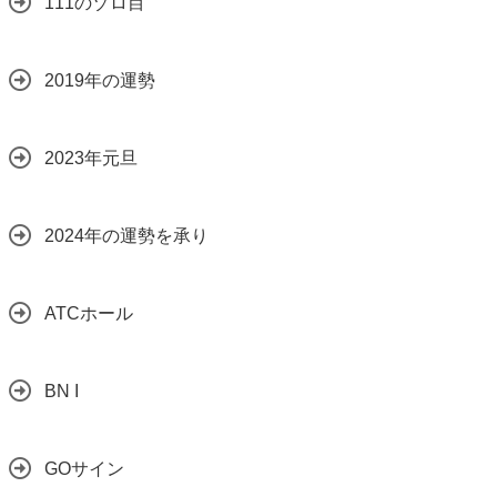
111のゾロ目
2019年の運勢
2023年元旦
2024年の運勢を承り
ATCホール
BN I
GOサイン