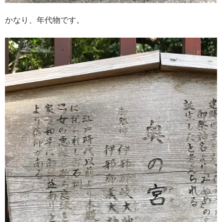
かなり、年代物です。