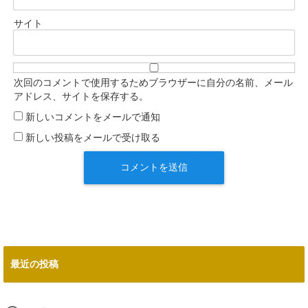
サイト
次回のコメントで使用するためブラウザーに自分の名前、メール
アドレス、サイトを保存する。
新しいコメントをメールで通知
新しい投稿をメールで受け取る
最近の投稿