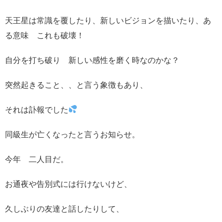
天王星は常識を覆したり、新しいビジョンを描いたり、あ
る意味 これも破壊！
自分を打ち破り 新しい感性を磨く時なのかな？
突然起きること、、と言う象徴もあり、
それは訃報でした
同級生が亡くなったと言うお知らせ。
今年 二人目だ。
お通夜や告別式には行けないけど、
久しぶりの友達と話したりして、