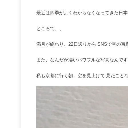
最近は四季がよくわからなくなってきた日本
ところで、、
満月が終わり、22日辺りから SNSで空の
また、なんだか凄いパワフルな写真なんです
私も京都に行く朝、空を見上げて 見たこと