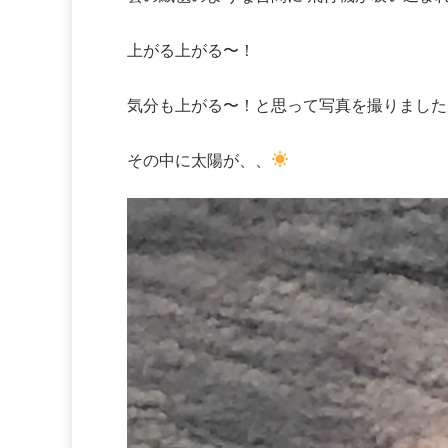
上がる上がる〜！
気分も上がる〜！と思って写真を撮りました
その中に太陽が、、