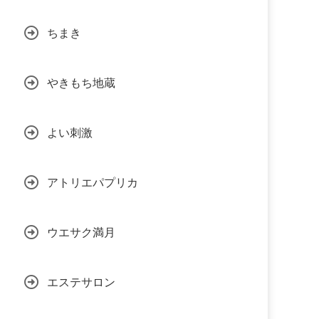
ちまき
やきもち地蔵
よい刺激
アトリエパプリカ
ウエサク満月
エステサロン