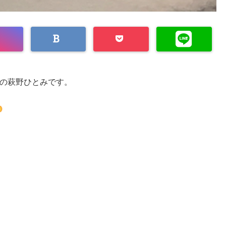
の萩野ひとみです。