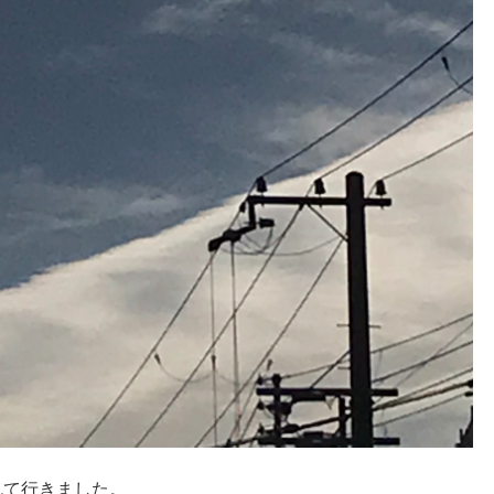
れて行きました。