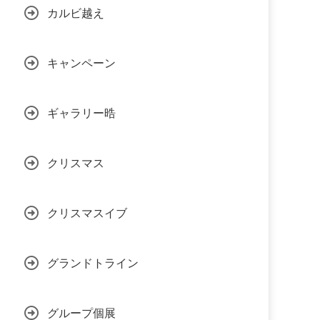
カルビ越え
キャンペーン
ギャラリー晧
クリスマス
クリスマスイブ
グランドトライン
グループ個展