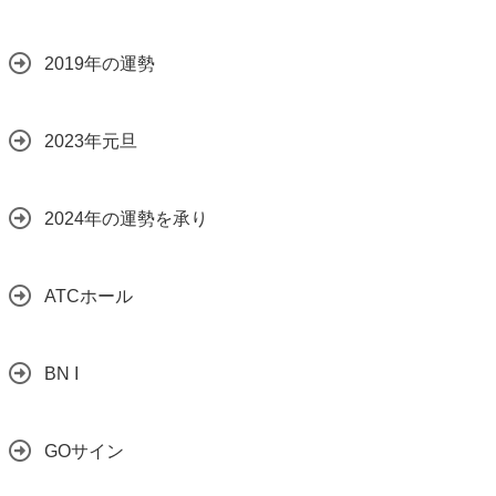
2019年の運勢
2023年元旦
2024年の運勢を承り
ATCホール
BN I
GOサイン