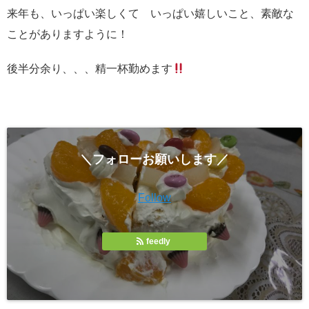
来年も、いっぱい楽しくて いっぱい嬉しいこと、素敵な
ことがありますように！
後半分余り、、、精一杯勤めます
＼フォローお願いします／
Follow
feedly