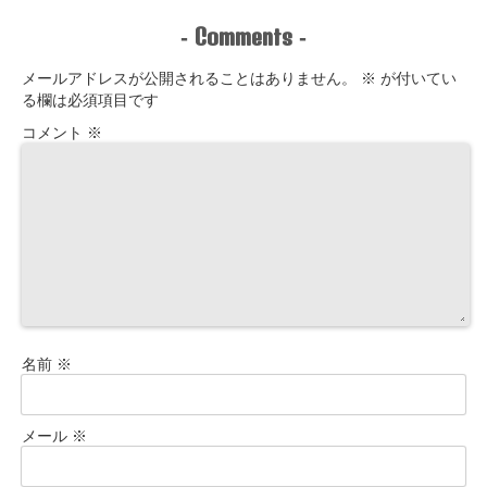
Comments
-
-
メールアドレスが公開されることはありません。
※
が付いてい
る欄は必須項目です
コメント
※
名前
※
メール
※