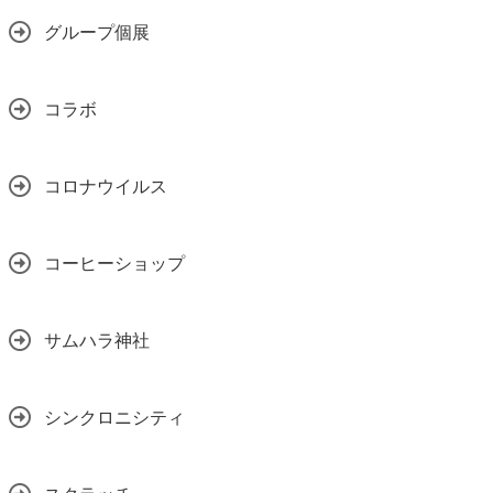
グループ個展
コラボ
コロナウイルス
コーヒーショップ
サムハラ神社
シンクロニシティ