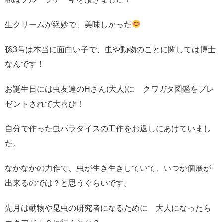
生クリームが絶妙で、美味しかった
孫3号は本当に面白い子で、虫や動物のことに関しては博士
なんです！
お誕生日には虫友達のHさん(大人)に クワガタ図鑑をプレ
ゼントされて大喜び！
自分で作った虫パラダイスの工作をお返しにあげていまし
た。
なかなかの力作で、虫が生き生きしていて、いつか個展が
出来るのでは？と思うぐらいです。
先月は動物や昆虫の研究者になるために 大人になったら