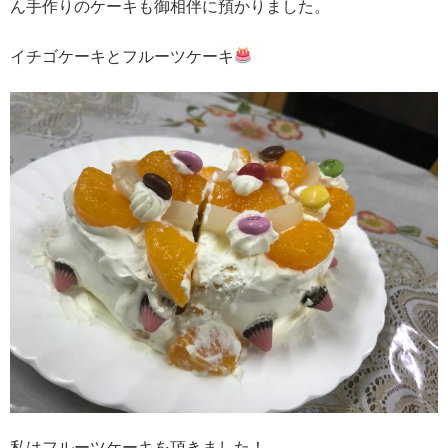
ん手作りのケーキも御相伴に預かりました。
イチゴケーキとフルーツケーキ
私はフルーツケーキを頂きました！