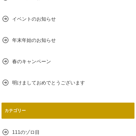
イベントのお知らせ
年末年始のお知らせ
春のキャンペーン
明けましておめでとうございます
カテゴリー
111のゾロ目