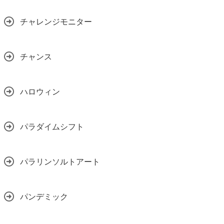
チャレンジモニター
チャンス
ハロウィン
パラダイムシフト
パラリンソルトアート
パンデミック