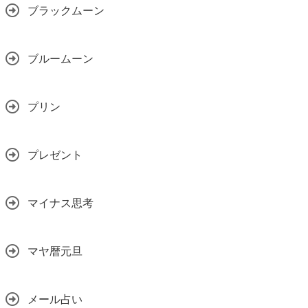
ブラックムーン
ブルームーン
プリン
プレゼント
マイナス思考
マヤ暦元旦
メール占い