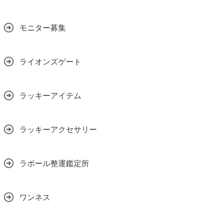
モニター募集
ライオンズゲート
ラッキーアイテム
ラッキーアクセサリー
ラポール整運鑑定所
ワンネス