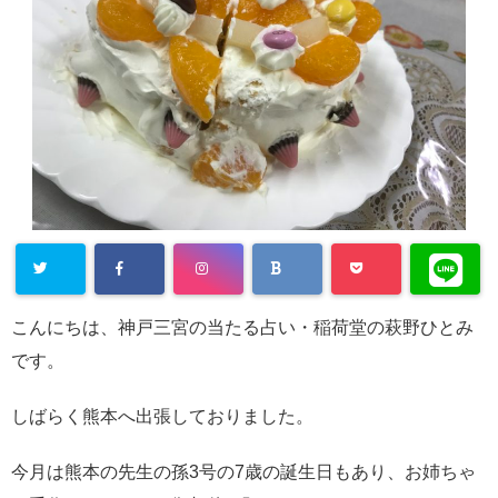
こんにちは、神戸三宮の当たる占い・稲荷堂の萩野ひとみ
です。
しばらく熊本へ出張しておりました。
今月は熊本の先生の孫3号の7歳の誕生日もあり、お姉ちゃ