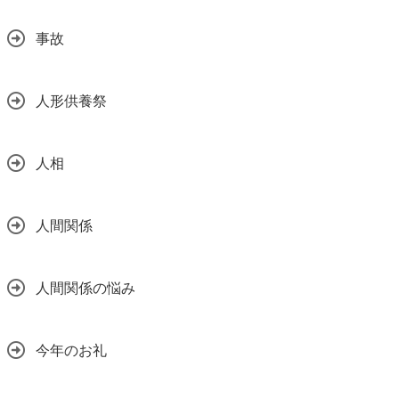
事故
人形供養祭
人相
人間関係
人間関係の悩み
今年のお礼