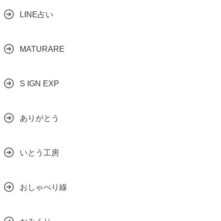
LINE占い
MATURARE
S IGN EXP
ありがとう
いとう工房
おしゃべり線