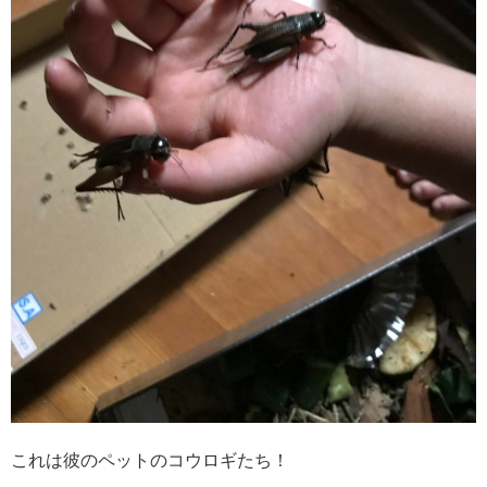
これは彼のペットのコウロギたち！