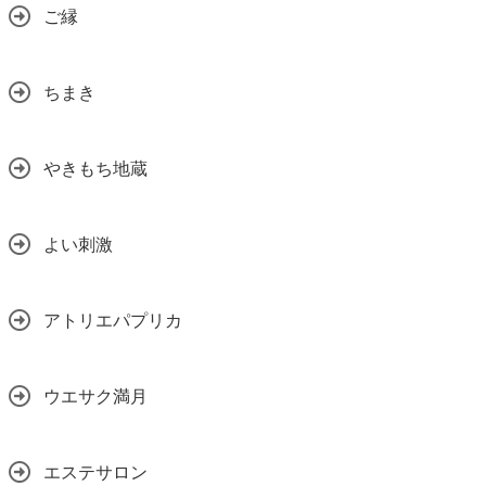
ご縁
ちまき
やきもち地蔵
よい刺激
アトリエパプリカ
ウエサク満月
エステサロン