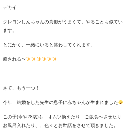
デカイ！
クレヨンしんちゃんの真似がうまくて、やることも似てい
ます。
とにかく、一緒にいると笑わしてくれます。
癒される〜
さて、もう一つ！
今年 結婚をした先生の息子に赤ちゃんが生まれました
この子(今や28歳)も オムツ換えたり ご飯食べさせたり
お風呂入れたり、、色々とお世話をさせて頂きました。