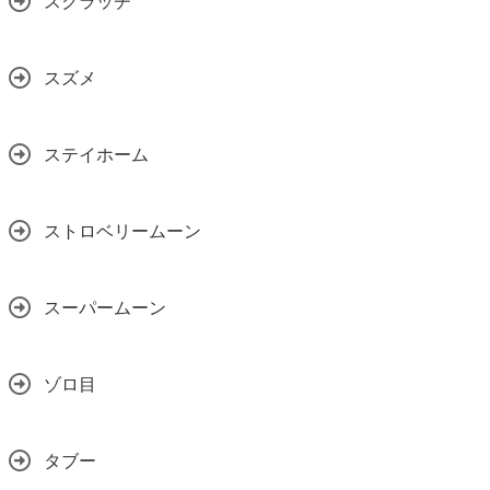
スクラッチ
スズメ
ステイホーム
ストロベリームーン
スーパームーン
ゾロ目
タブー