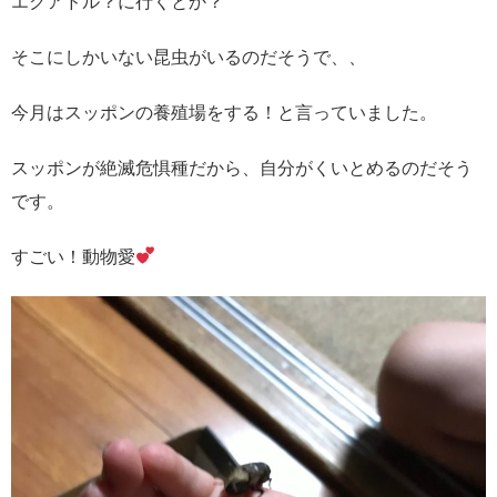
エクアドル？に行くとか？
そこにしかいない昆虫がいるのだそうで、、
今月はスッポンの養殖場をする！と言っていました。
スッポンが絶滅危惧種だから、自分がくいとめるのだそう
です。
すごい！動物愛