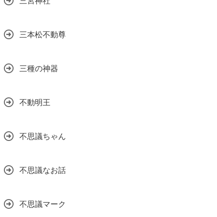
三宮神社
三本松不動尊
三種の神器
不動明王
不思議ちゃん
不思議なお話
不思議マーク