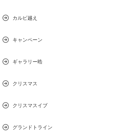
カルビ越え
キャンペーン
ギャラリー晧
クリスマス
クリスマスイブ
グランドトライン