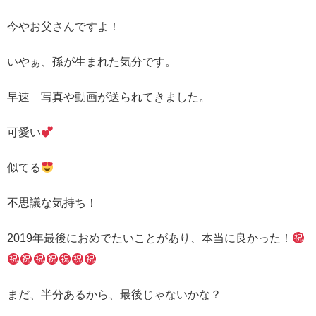
今やお父さんですよ！
いやぁ、孫が生まれた気分です。
早速 写真や動画が送られてきました。
可愛い
似てる
不思議な気持ち！
2019年最後におめでたいことがあり、本当に良かった！
まだ、半分あるから、最後じゃないかな？