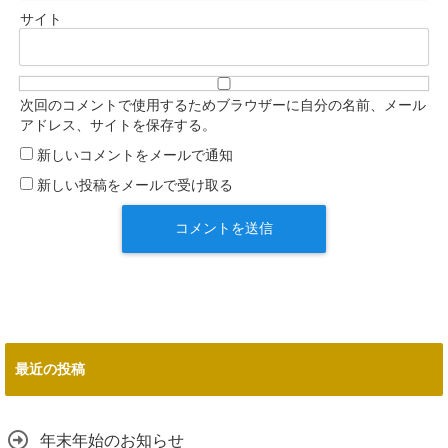
サイト
次回のコメントで使用するためブラウザーに自分の名前、メール
アドレス、サイトを保存する。
新しいコメントをメールで通知
新しい投稿をメールで受け取る
最近の投稿
年末年始のお知らせ