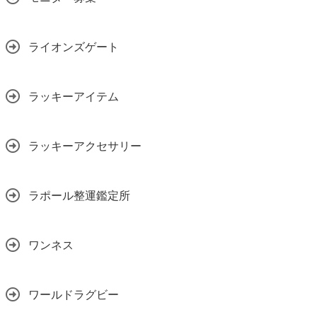
ライオンズゲート
ラッキーアイテム
ラッキーアクセサリー
ラポール整運鑑定所
ワンネス
ワールドラグビー