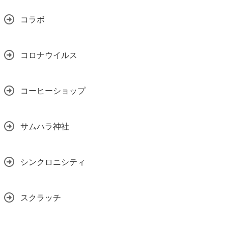
コラボ
コロナウイルス
コーヒーショップ
サムハラ神社
シンクロニシティ
スクラッチ