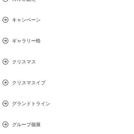
キャンペーン
ギャラリー晧
クリスマス
クリスマスイブ
グランドトライン
グループ個展