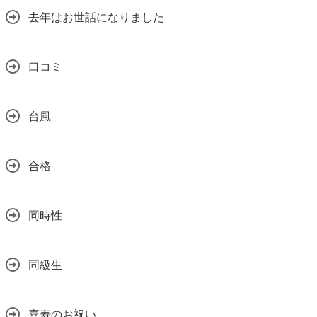
去年はお世話になりました
口コミ
台風
合格
同時性
同級生
喜寿のお祝い