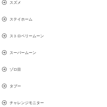
スズメ
ステイホーム
ストロベリームーン
スーパームーン
ゾロ目
タブー
チャレンジモニター