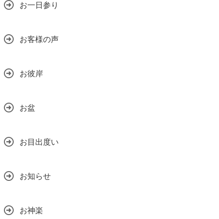
お一日参り
お客様の声
お彼岸
お盆
お目出度い
お知らせ
お神楽