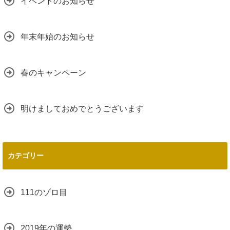
イベントのお知らせ
年末年始のお知らせ
春のキャンペーン
明けましておめでとうございます
カテゴリー
111のゾロ目
2019年の運勢