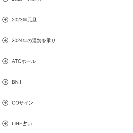
2023年元旦
2024年の運勢を承り
ATCホール
BN I
GOサイン
LINE占い