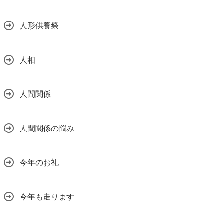
人形供養祭
人相
人間関係
人間関係の悩み
今年のお礼
今年も走ります