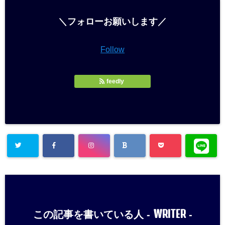
＼フォローお願いします／
Follow
feedly
WRITER
この記事を書いている人 -
-