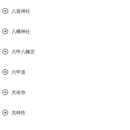
八坂神社
八幡神社
六甲八幡宮
六甲道
共依存
共時性