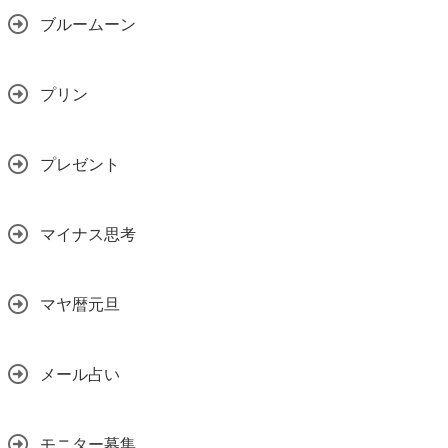
ブルームーン
プリン
プレゼント
マイナス思考
マヤ暦元旦
メール占い
モニター募集