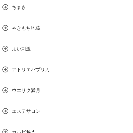
ちまき
やきもち地蔵
よい刺激
アトリエパプリカ
ウエサク満月
エステサロン
カルビ越え