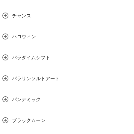
チャンス
ハロウィン
パラダイムシフト
パラリンソルトアート
パンデミック
ブラックムーン