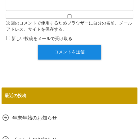
次回のコメントで使用するためブラウザーに自分の名前、メール
アドレス、サイトを保存する。
新しい投稿をメールで受け取る
最近の投稿
年末年始のお知らせ