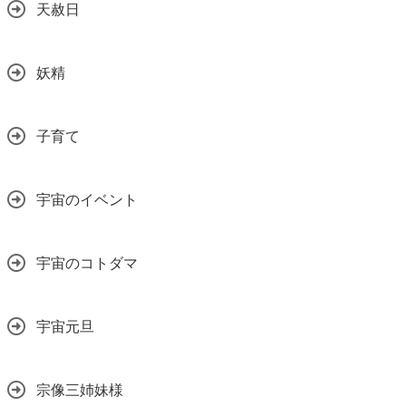
天赦日
妖精
子育て
宇宙のイベント
宇宙のコトダマ
宇宙元旦
宗像三姉妹様