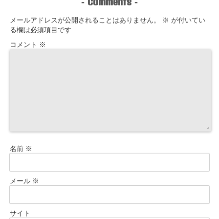
Comments
-
-
メールアドレスが公開されることはありません。
※
が付いてい
る欄は必須項目です
コメント
※
名前
※
メール
※
サイト