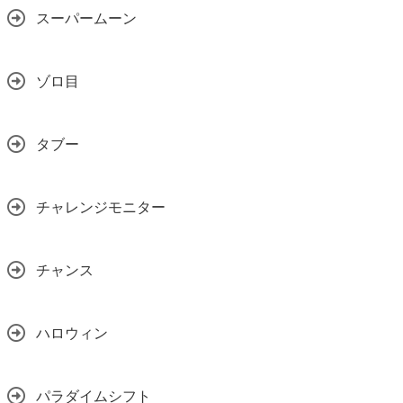
スーパームーン
ゾロ目
タブー
チャレンジモニター
チャンス
ハロウィン
パラダイムシフト