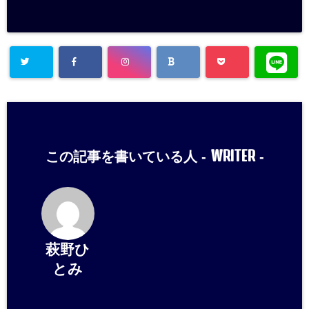
WRITER
この記事を書いている人 -
-
萩野ひ
とみ