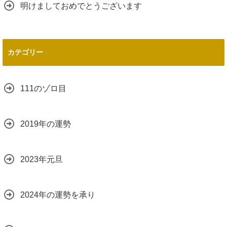
明けましておめでとうございます
カテゴリー
111のゾロ目
2019年の運勢
2023年元旦
2024年の運勢を承り