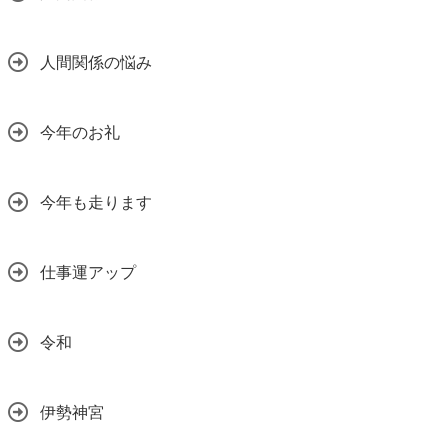
人間関係の悩み
今年のお礼
今年も走ります
仕事運アップ
令和
伊勢神宮