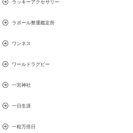
ラッキーアクセサリー
ラポール整運鑑定所
ワンネス
ワールドラグビー
一宮神社
一日生涯
一粒万倍日