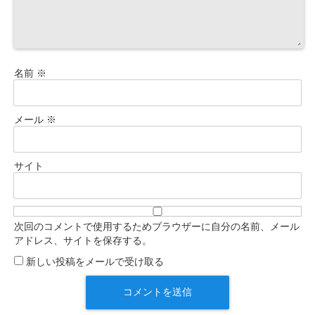
名前
※
メール
※
サイト
次回のコメントで使用するためブラウザーに自分の名前、メール
アドレス、サイトを保存する。
新しい投稿をメールで受け取る