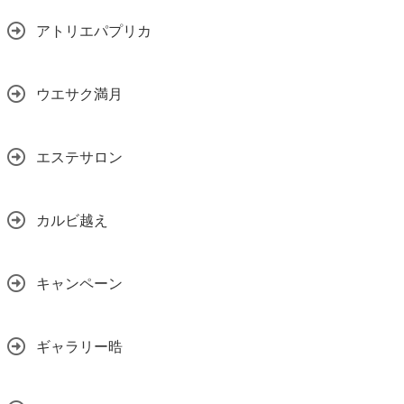
アトリエパプリカ
ウエサク満月
エステサロン
カルビ越え
キャンペーン
ギャラリー晧