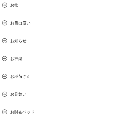
お盆
お目出度い
お知らせ
お神楽
お稲荷さん
お見舞い
お財布ベッド