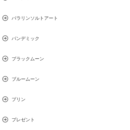
パラリンソルトアート
パンデミック
ブラックムーン
ブルームーン
プリン
プレゼント