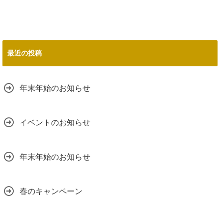
最近の投稿
年末年始のお知らせ
イベントのお知らせ
年末年始のお知らせ
春のキャンペーン