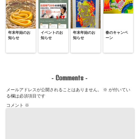
年末年始のお
イベントのお
年末年始のお
春のキャンペ
知らせ
知らせ
知らせ
ーン
Comments
-
-
メールアドレスが公開されることはありません。
※
が付いてい
る欄は必須項目です
コメント
※