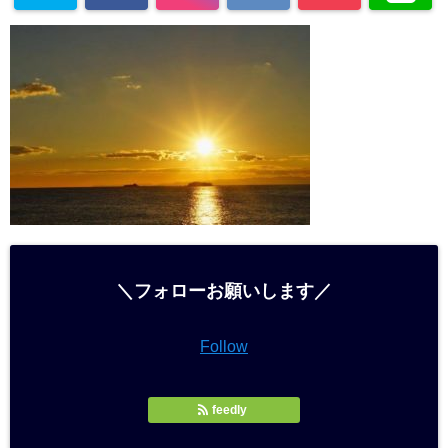
＼フォローお願いします／
Follow
feedly