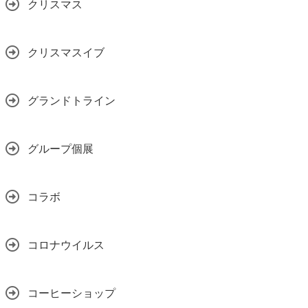
クリスマス
クリスマスイブ
グランドトライン
グループ個展
コラボ
コロナウイルス
コーヒーショップ