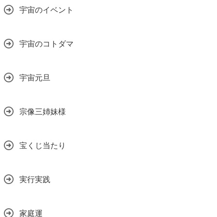
宇宙のイベント
宇宙のコトダマ
宇宙元旦
宗像三姉妹様
宝くじ当たり
実行実践
家庭運