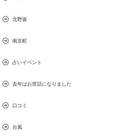
北野坂
南京町
占いイベント
去年はお世話になりました
口コミ
台風