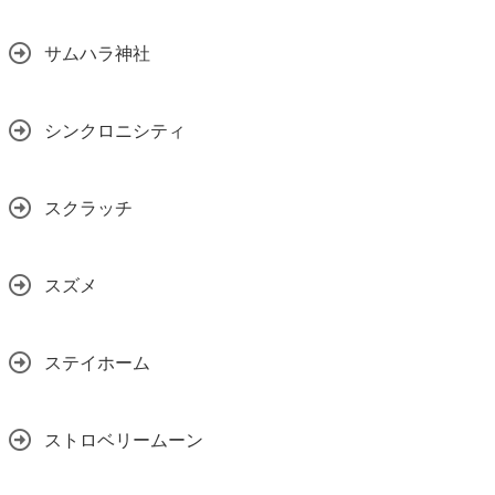
サムハラ神社
シンクロニシティ
スクラッチ
スズメ
ステイホーム
ストロベリームーン