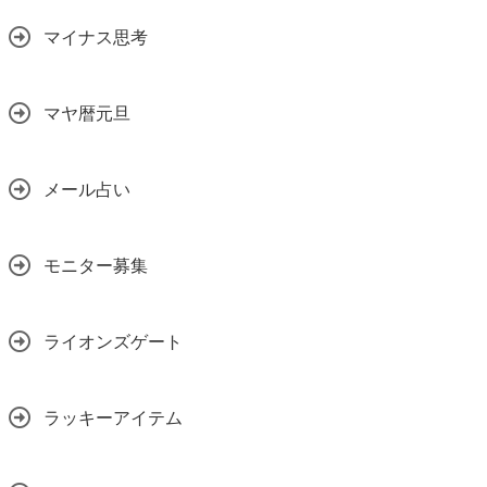
マイナス思考
マヤ暦元旦
メール占い
モニター募集
ライオンズゲート
ラッキーアイテム