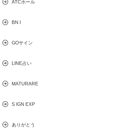
ATCホール
BN I
GOサイン
LINE占い
MATURARE
S IGN EXP
ありがとう