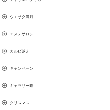
ウエサク満月
エステサロン
カルビ越え
キャンペーン
ギャラリー晧
クリスマス