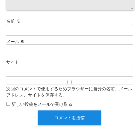
名前
※
メール
※
サイト
次回のコメントで使用するためブラウザーに自分の名前、メール
アドレス、サイトを保存する。
新しい投稿をメールで受け取る