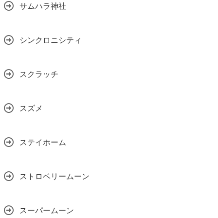
サムハラ神社
シンクロニシティ
スクラッチ
スズメ
ステイホーム
ストロベリームーン
スーパームーン