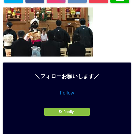
＼フォローお願いします／
Follow
feedly