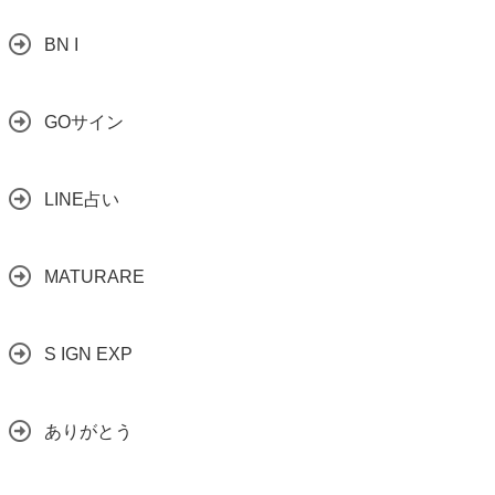
BN I
GOサイン
LINE占い
MATURARE
S IGN EXP
ありがとう