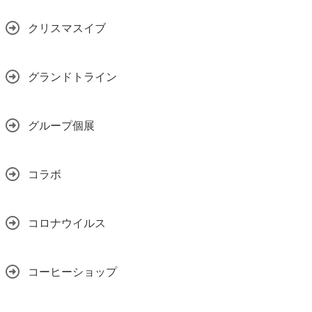
クリスマスイブ
グランドトライン
グループ個展
コラボ
コロナウイルス
コーヒーショップ