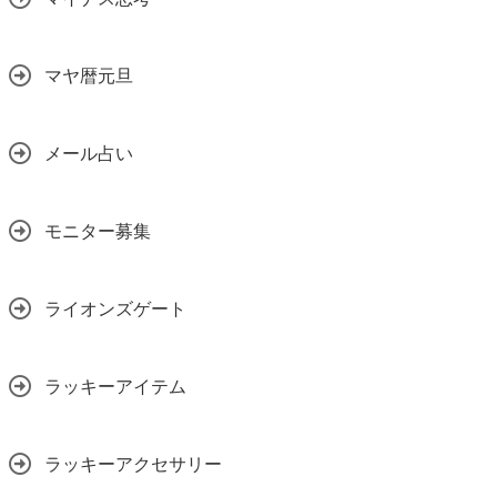
マヤ暦元旦
メール占い
モニター募集
ライオンズゲート
ラッキーアイテム
ラッキーアクセサリー