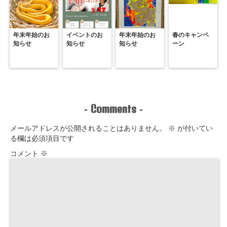
年末年始のお
イベントのお
年末年始のお
春のキャンペ
知らせ
知らせ
知らせ
ーン
Comments
-
-
メールアドレスが公開されることはありません。
※
が付いてい
る欄は必須項目です
コメント
※