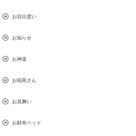
お目出度い
お知らせ
お神楽
お稲荷さん
お見舞い
お財布ベッド