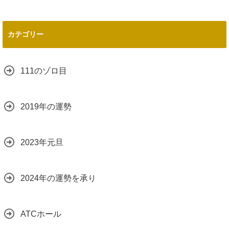
カテゴリー
111のゾロ目
2019年の運勢
2023年元旦
2024年の運勢を承り
ATCホール