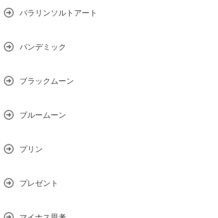
パラリンソルトアート
パンデミック
ブラックムーン
ブルームーン
プリン
プレゼント
マイナス思考