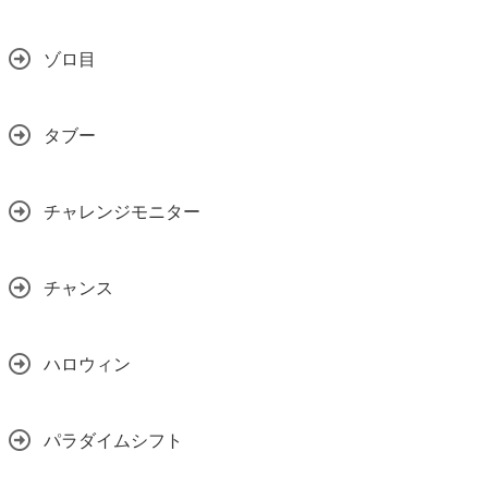
ゾロ目
タブー
チャレンジモニター
チャンス
ハロウィン
パラダイムシフト