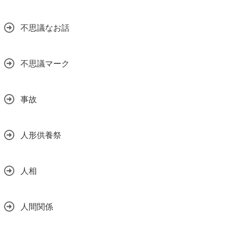
不思議なお話
不思議マーク
事故
人形供養祭
人相
人間関係