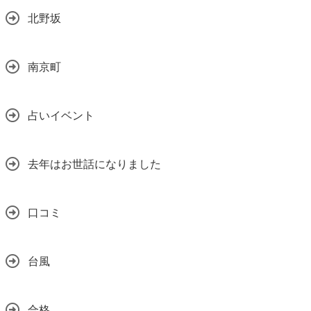
北野坂
南京町
占いイベント
去年はお世話になりました
口コミ
台風
合格