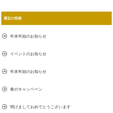
最近の投稿
年末年始のお知らせ
イベントのお知らせ
年末年始のお知らせ
春のキャンペーン
明けましておめでとうございます