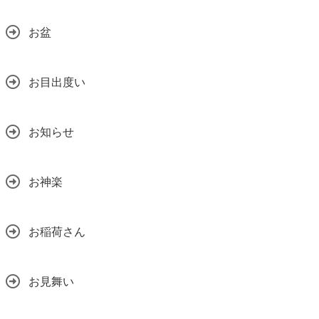
お盆
お目出度い
お知らせ
お神楽
お稲荷さん
お見舞い