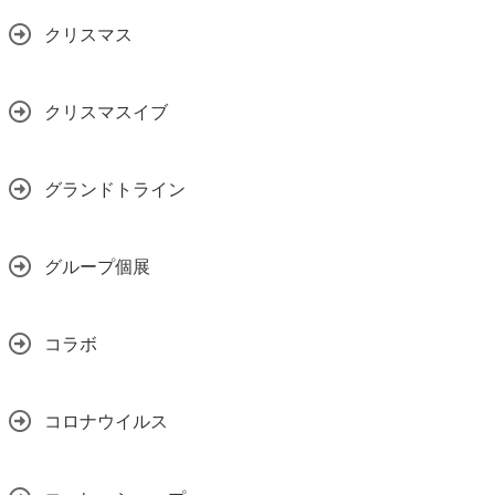
クリスマス
クリスマスイブ
グランドトライン
グループ個展
コラボ
コロナウイルス