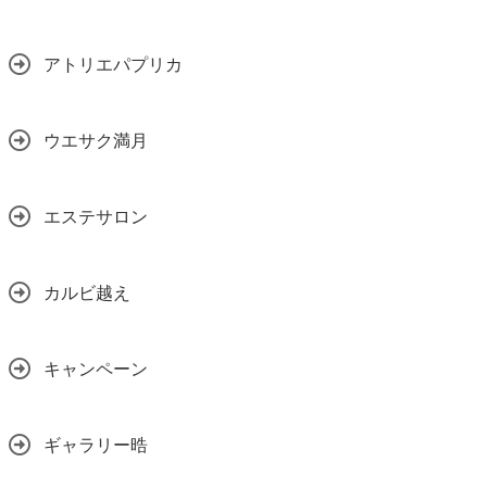
アトリエパプリカ
ウエサク満月
エステサロン
カルビ越え
キャンペーン
ギャラリー晧