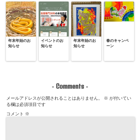
年末年始のお
イベントのお
年末年始のお
春のキャンペ
知らせ
知らせ
知らせ
ーン
Comments
-
-
メールアドレスが公開されることはありません。
※
が付いてい
る欄は必須項目です
コメント
※