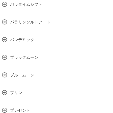
パラダイムシフト
パラリンソルトアート
パンデミック
ブラックムーン
ブルームーン
プリン
プレゼント