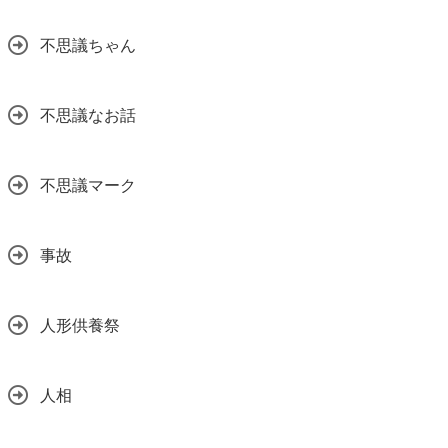
不思議ちゃん
不思議なお話
不思議マーク
事故
人形供養祭
人相