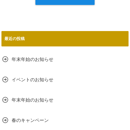
最近の投稿
年末年始のお知らせ
イベントのお知らせ
年末年始のお知らせ
春のキャンペーン