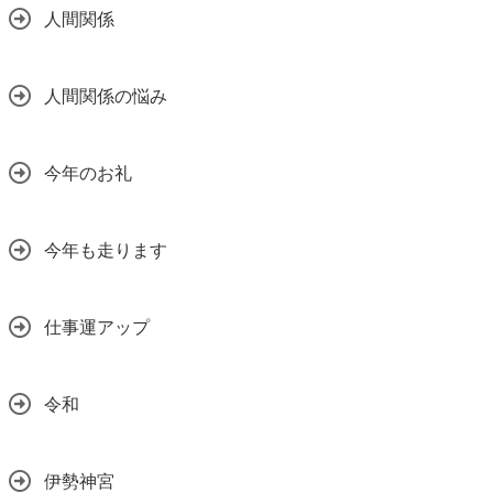
人間関係
人間関係の悩み
今年のお礼
今年も走ります
仕事運アップ
令和
伊勢神宮