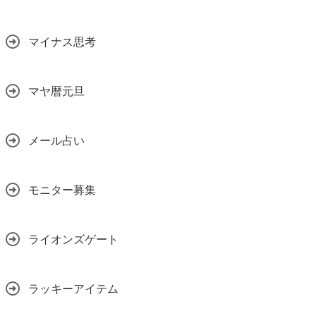
マイナス思考
マヤ暦元旦
メール占い
モニター募集
ライオンズゲート
ラッキーアイテム