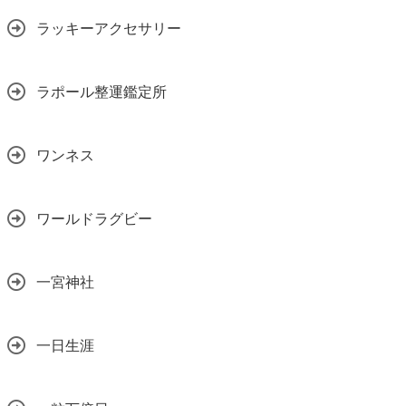
ラッキーアクセサリー
ラポール整運鑑定所
ワンネス
ワールドラグビー
一宮神社
一日生涯