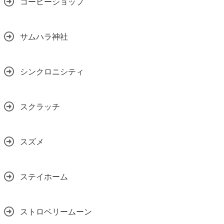
コーヒーショップ
サムハラ神社
シンクロニシティ
スクラッチ
スズメ
ステイホーム
ストロベリームーン