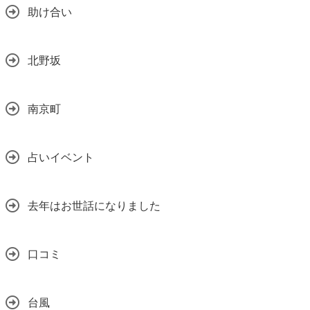
助け合い
北野坂
南京町
占いイベント
去年はお世話になりました
口コミ
台風