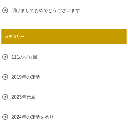
明けましておめでとうございます
カテゴリー
111のゾロ目
2019年の運勢
2023年元旦
2024年の運勢を承り