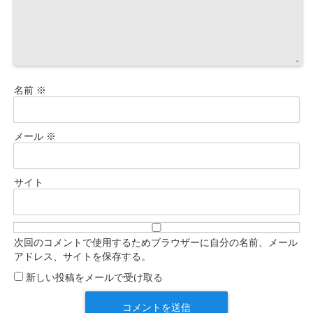
名前
※
メール
※
サイト
次回のコメントで使用するためブラウザーに自分の名前、メール
アドレス、サイトを保存する。
新しい投稿をメールで受け取る