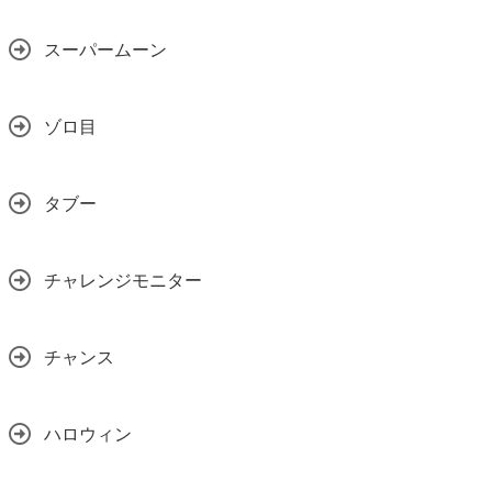
スーパームーン
ゾロ目
タブー
チャレンジモニター
チャンス
ハロウィン