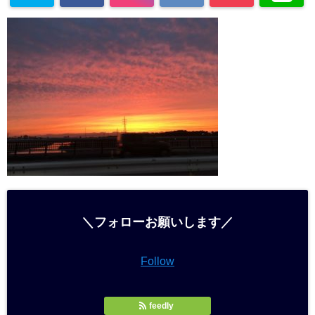
＼フォローお願いします／
Follow
feedly