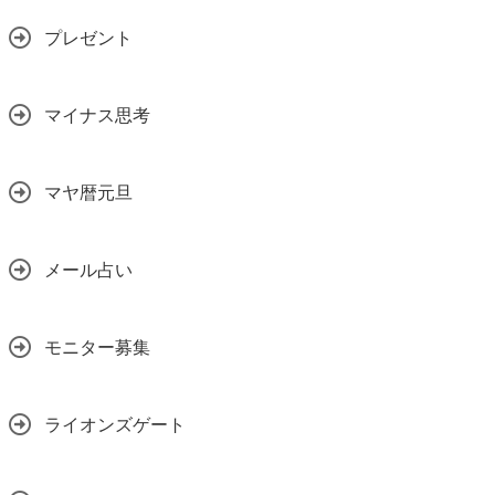
プレゼント
マイナス思考
マヤ暦元旦
メール占い
モニター募集
ライオンズゲート