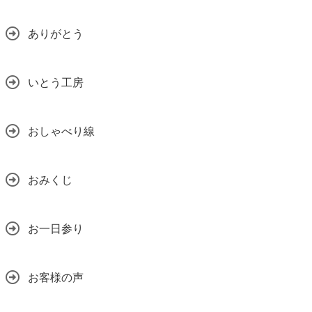
ありがとう
いとう工房
おしゃべり線
おみくじ
お一日参り
お客様の声