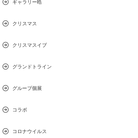
ギャラリー晧
クリスマス
クリスマスイブ
グランドトライン
グループ個展
コラボ
コロナウイルス