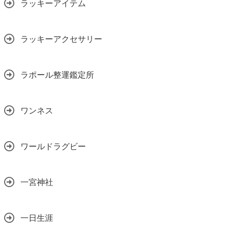
ラッキーアイテム
ラッキーアクセサリー
ラポール整運鑑定所
ワンネス
ワールドラグビー
一宮神社
一日生涯