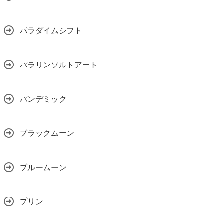
パラダイムシフト
パラリンソルトアート
パンデミック
ブラックムーン
ブルームーン
プリン