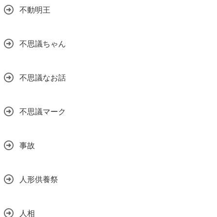
不動明王
不思議ちゃん
不思議なお話
不思議マーク
事故
人形供養祭
人相