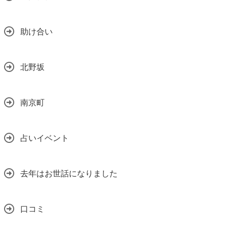
助け合い
北野坂
南京町
占いイベント
去年はお世話になりました
口コミ