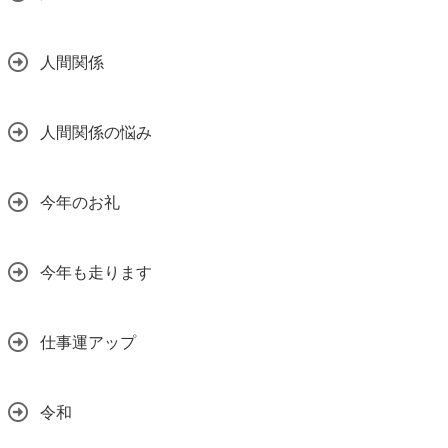
人間関係
人間関係の悩み
今年のお礼
今年も走ります
仕事運アップ
令和