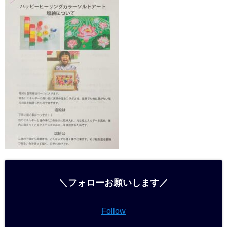
＼フォローお願いします／
Follow