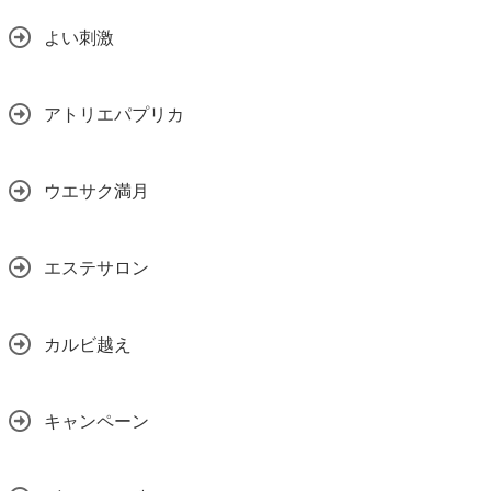
よい刺激
アトリエパプリカ
ウエサク満月
エステサロン
カルビ越え
キャンペーン