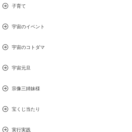
子育て
宇宙のイベント
宇宙のコトダマ
宇宙元旦
宗像三姉妹様
宝くじ当たり
実行実践