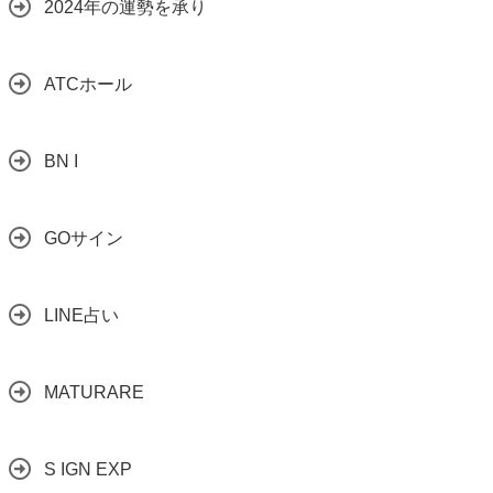
2024年の運勢を承り
ATCホール
BN I
GOサイン
LINE占い
MATURARE
S IGN EXP