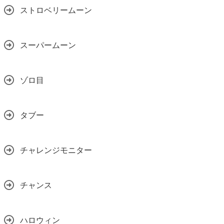
ストロベリームーン
スーパームーン
ゾロ目
タブー
チャレンジモニター
チャンス
ハロウィン