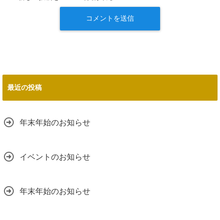
最近の投稿
年末年始のお知らせ
イベントのお知らせ
年末年始のお知らせ