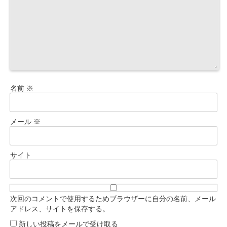
名前
※
メール
※
サイト
次回のコメントで使用するためブラウザーに自分の名前、メール
アドレス、サイトを保存する。
新しい投稿をメールで受け取る