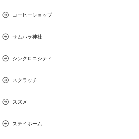
コーヒーショップ
サムハラ神社
シンクロニシティ
スクラッチ
スズメ
ステイホーム