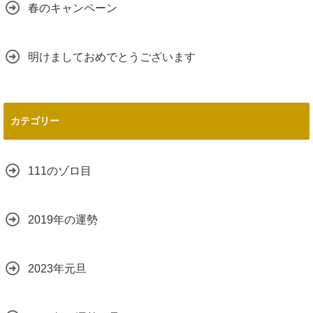
春のキャンペーン
明けましておめでとうございます
カテゴリー
111のゾロ目
2019年の運勢
2023年元旦