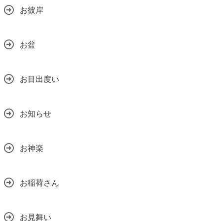
お彼岸
お盆
お目出度い
お知らせ
お神楽
お稲荷さん
お見舞い