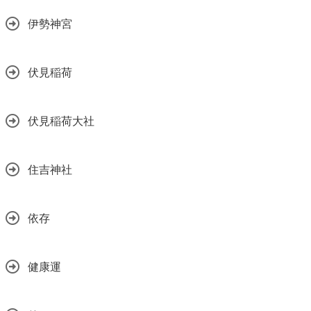
伊勢神宮
伏見稲荷
伏見稲荷大社
住吉神社
依存
健康運