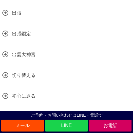
出張
出張鑑定
出雲大神宮
切り替える
初心に返る
ご予約・お問い合わせはLINE・電話で
前世
LINE