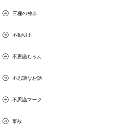
三種の神器
不動明王
不思議ちゃん
不思議なお話
不思議マーク
事故