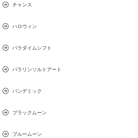
チャンス
ハロウィン
パラダイムシフト
パラリンソルトアート
パンデミック
ブラックムーン
ブルームーン