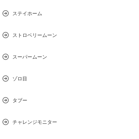
ステイホーム
ストロベリームーン
スーパームーン
ゾロ目
タブー
チャレンジモニター