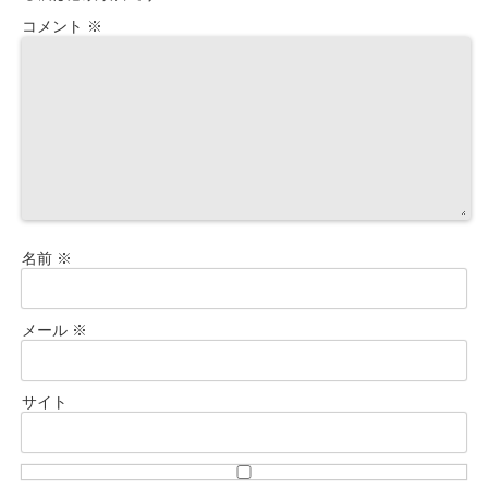
コメント
※
名前
※
メール
※
サイト