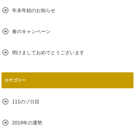
年末年始のお知らせ
春のキャンペーン
明けましておめでとうございます
カテゴリー
111のゾロ目
2019年の運勢