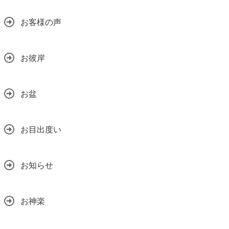
お客様の声
お彼岸
お盆
お目出度い
お知らせ
お神楽