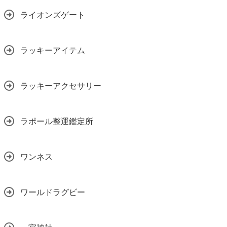
ライオンズゲート
ラッキーアイテム
ラッキーアクセサリー
ラポール整運鑑定所
ワンネス
ワールドラグビー