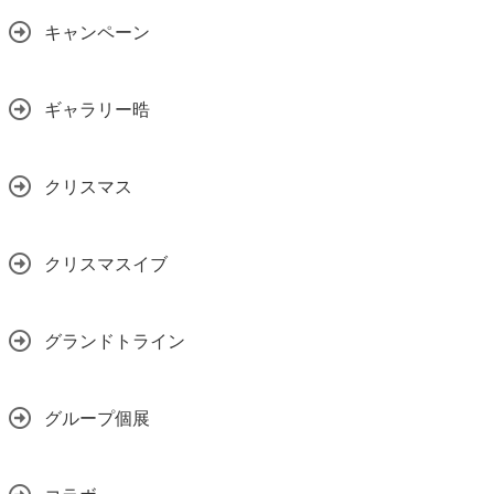
キャンペーン
ギャラリー晧
クリスマス
クリスマスイブ
グランドトライン
グループ個展