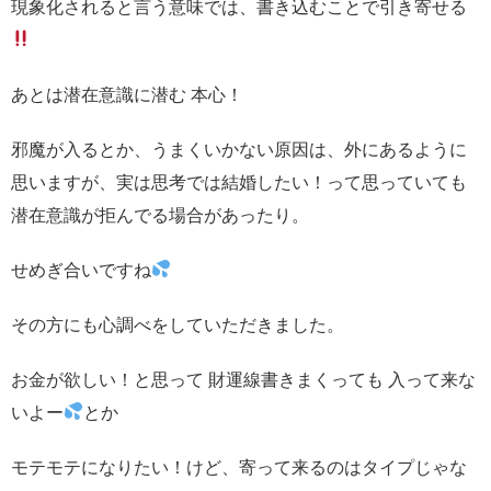
現象化されると言う意味では、書き込むことで引き寄せる
あとは潜在意識に潜む 本心！
邪魔が入るとか、うまくいかない原因は、外にあるように
思いますが、実は思考では結婚したい！って思っていても
潜在意識が拒んでる場合があったり。
せめぎ合いですね
その方にも心調べをしていただきました。
お金が欲しい！と思って 財運線書きまくっても 入って来な
いよー
とか
モテモテになりたい！けど、寄って来るのはタイプじゃな