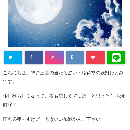
こんにちは、神戸三宮の当たる占い・稲荷堂の萩野ひとみ
です。
少し秋らしくなって、夜も涼しくて快適！と思ったら 秋雨
前線？
雨も必要ですけど、もういい加減やんで下さい。