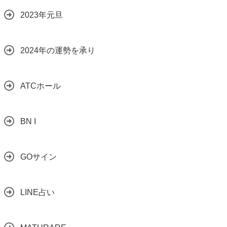
2023年元旦
2024年の運勢を承り
ATCホール
BN I
GOサイン
LINE占い