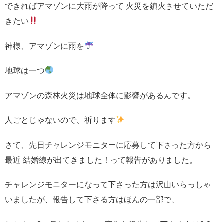
できればアマゾンに大雨が降って 火災を鎮火させていただ
きたい
神様、アマゾンに雨を
地球は一つ
アマゾンの森林火災は地球全体に影響があるんです。
人ごとじゃないので、祈ります
さて、先日チャレンジモニターに応募して下さった方から
最近 結婚線が出てきました！って報告がありました。
チャレンジモニターになって下さった方は沢山いらっしゃ
いましたが、報告して下さる方はほんの一部で、