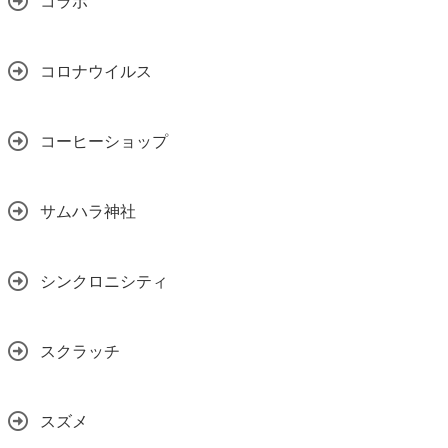
コラボ
コロナウイルス
コーヒーショップ
サムハラ神社
シンクロニシティ
スクラッチ
スズメ