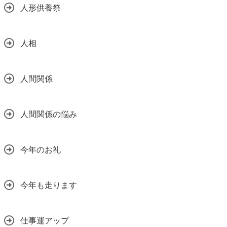
人形供養祭
人相
人間関係
人間関係の悩み
今年のお礼
今年も走ります
仕事運アップ