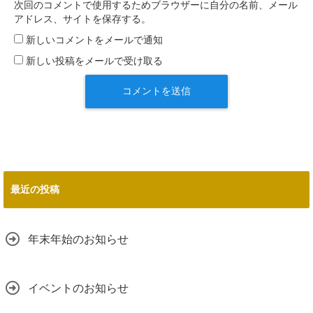
次回のコメントで使用するためブラウザーに自分の名前、メール
アドレス、サイトを保存する。
新しいコメントをメールで通知
新しい投稿をメールで受け取る
最近の投稿
年末年始のお知らせ
イベントのお知らせ