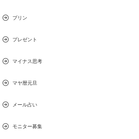
プリン
プレゼント
マイナス思考
マヤ暦元旦
メール占い
モニター募集