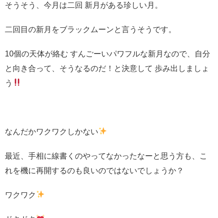
そうそう、今月は二回 新月がある珍しい月。
二回目の新月をブラックムーンと言うそうです。
10個の天体が絡む すんごーいパワフルな新月なので、自分
と向き合って、そうなるのだ！と決意して 歩み出しましょ
う
なんだかワクワクしかない
最近、手相に線書くのやってなかったなーと思う方も、こ
れを機に再開するのも良いのではないでしょうか？
ワクワク