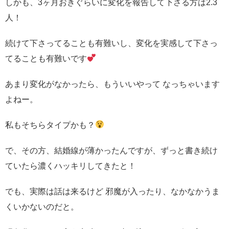
しかも、3ヶ月おきぐらいに変化を報告して下さる方は2.3
人！
続けて下さってることも有難いし、変化を実感して下さっ
てることも有難いです
あまり変化がなかったら、もういいやって なっちゃいます
よねー。
私もそちらタイプかも？
で、その方、結婚線が薄かったんですが、ずっと書き続け
ていたら濃くハッキリしてきたと！
でも、実際は話は来るけど 邪魔が入ったり、なかなかうま
くいかないのだと。