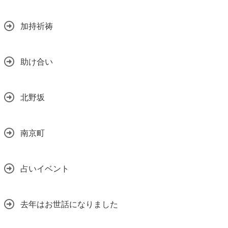
加持祈祷
助け合い
北野坂
南京町
占いイベント
去年はお世話になりました