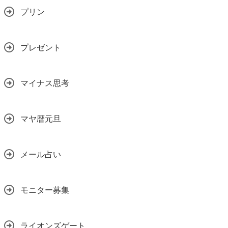
プリン
プレゼント
マイナス思考
マヤ暦元旦
メール占い
モニター募集
ライオンズゲート