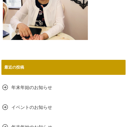
最近の投稿
年末年始のお知らせ
イベントのお知らせ