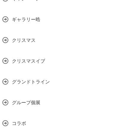
ギャラリー晧
クリスマス
クリスマスイブ
グランドトライン
グループ個展
コラボ