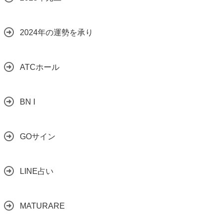
2024年の運勢を承り
ATCホール
BN I
GOサイン
LINE占い
MATURARE