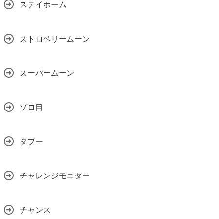
ステイホーム
ストロベリームーン
スーパームーン
ゾロ目
タブー
チャレンジモニター
チャンス