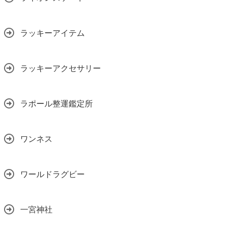
ラッキーアイテム
ラッキーアクセサリー
ラポール整運鑑定所
ワンネス
ワールドラグビー
一宮神社