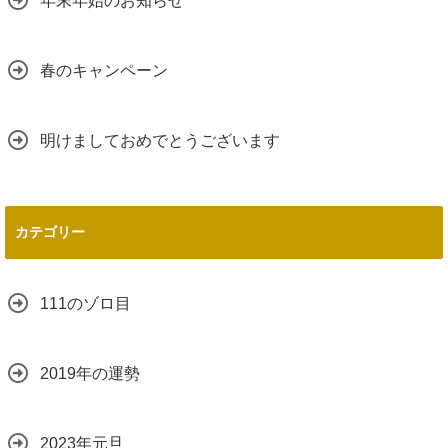
年末年始のお知らせ
春のキャンペーン
明けましておめでとうございます
カテゴリー
111のゾロ目
2019年の運勢
2023年元旦