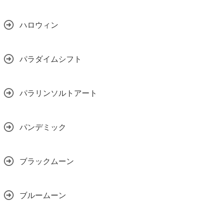
ハロウィン
パラダイムシフト
パラリンソルトアート
パンデミック
ブラックムーン
ブルームーン