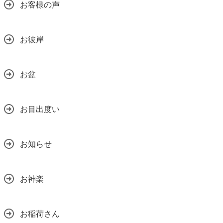
お客様の声
お彼岸
お盆
お目出度い
お知らせ
お神楽
お稲荷さん