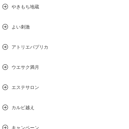
やきもち地蔵
よい刺激
アトリエパプリカ
ウエサク満月
エステサロン
カルビ越え
キャンペーン