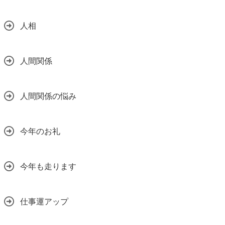
人相
人間関係
人間関係の悩み
今年のお礼
今年も走ります
仕事運アップ