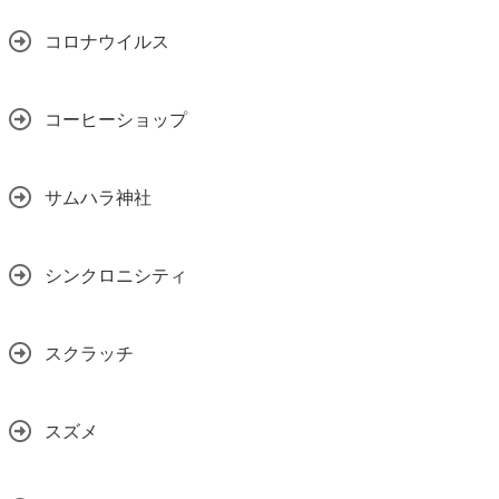
コロナウイルス
コーヒーショップ
サムハラ神社
シンクロニシティ
スクラッチ
スズメ